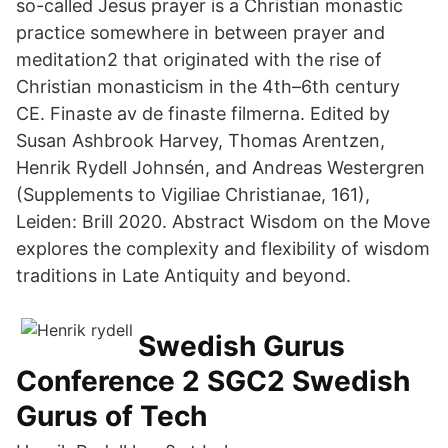
so-called Jesus prayer is a Christian monastic
practice somewhere in between prayer and
meditation2 that originated with the rise of
Christian monasticism in the 4th–6th century
CE. Finaste av de finaste filmerna. Edited by
Susan Ashbrook Harvey, Thomas Arentzen,
Henrik Rydell Johnsén, and Andreas Westergren
(Supplements to Vigiliae Christianae, 161),
Leiden: Brill 2020. Abstract Wisdom on the Move
explores the complexity and flexibility of wisdom
traditions in Late Antiquity and beyond.
Swedish Gurus
Conference 2 SGC2 Swedish
Gurus of Tech