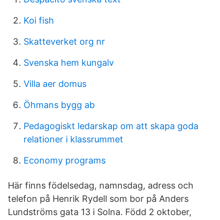
Koi fish
Skatteverket org nr
Svenska hem kungalv
Villa aer domus
Öhmans bygg ab
Pedagogiskt ledarskap om att skapa goda
relationer i klassrummet
Economy programs
Här finns födelsedag, namnsdag, adress och
telefon på Henrik Rydell som bor på Anders
Lundströms gata 13 i Solna. Född 2 oktober,