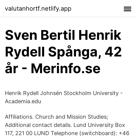
valutanhortf.netlify.app
Sven Bertil Henrik
Rydell Spånga, 42
år - Merinfo.se
Henrik Rydell Johnsén Stockholm University -
Academia.edu
Affiliations. Church and Mission Studies;
Additional contact details. Lund University Box
117, 221 00 LUND Telephone (switchboard): +46