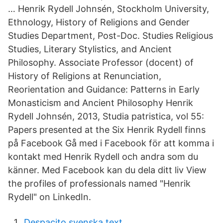
… Henrik Rydell Johnsén, Stockholm University,
Ethnology, History of Religions and Gender
Studies Department, Post-Doc. Studies Religious
Studies, Literary Stylistics, and Ancient
Philosophy. Associate Professor (docent) of
History of Religions at Renunciation,
Reorientation and Guidance: Patterns in Early
Monasticism and Ancient Philosophy Henrik
Rydell Johnsén, 2013, Studia patristica, vol 55:
Papers presented at the Six Henrik Rydell finns
på Facebook Gå med i Facebook för att komma i
kontakt med Henrik Rydell och andra som du
känner. Med Facebook kan du dela ditt liv View
the profiles of professionals named "Henrik
Rydell" on LinkedIn.
Despacito svenska text