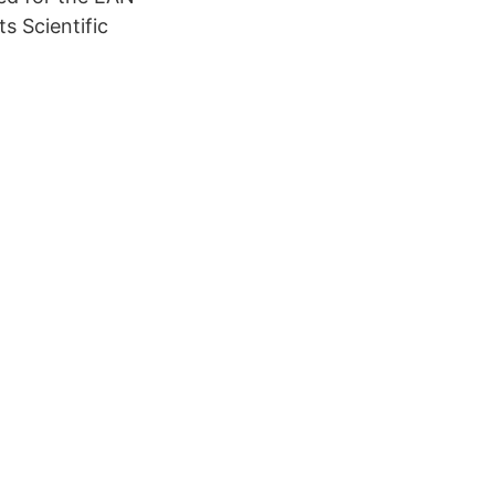
s Scientific